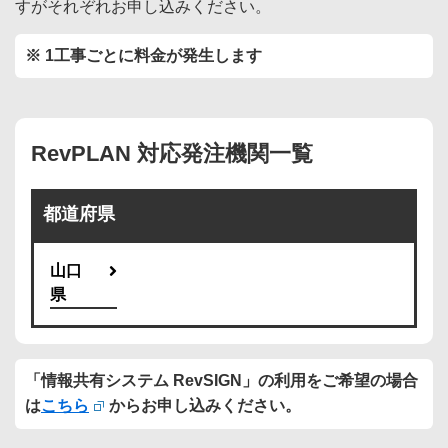
すがそれぞれお申し込みください。
※ 1工事ごとに料金が発生します
RevPLAN 対応発注機関一覧
都道府県
山口
県
「情報共有システム RevSIGN」の利用をご希望の場合
は
こちら
からお申し込みください。