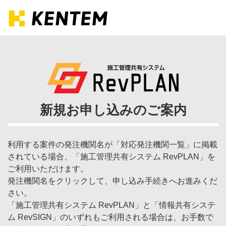
株式会社建設システム
新規お申し込みのご案内
利用する案件の発注機関名が「対応発注機関一覧」に掲載
されている場合、「施工管理共有システム RevPLAN」を
ご利用いただけます。
発注機関名をクリックして、申し込み手続きへお進みくだ
さい。
「施工管理共有システム RevPLAN」と「情報共有システ
ム RevSIGN」のいずれもご利用される場合は、お手数で